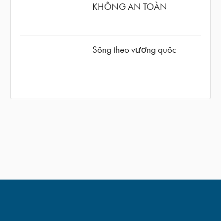
KHÔNG AN TOÀN
Sống theo vương quốc