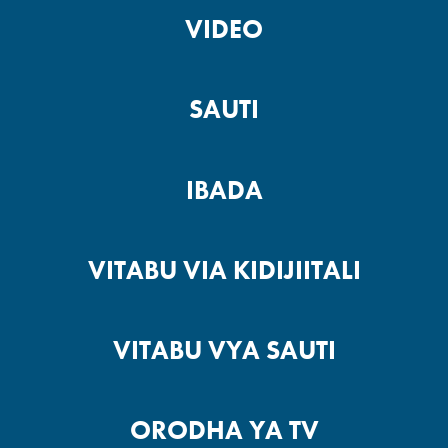
VIDEO
SAUTI
IBADA
VITABU VIA KIDIJIITALI
VITABU VYA SAUTI
ORODHA YA TV