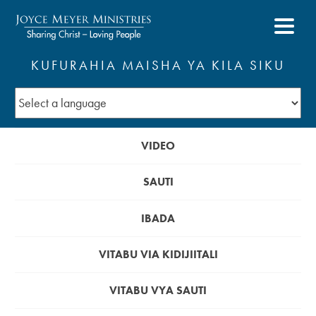
KUFURAHIA MAISHA YA KILA SIKU
VIDEO
SAUTI
IBADA
VITABU VIA KIDIJIITALI
VITABU VYA SAUTI