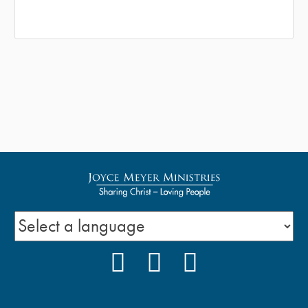
FACEBOOK
INSTAGRAM
YOUTUBE