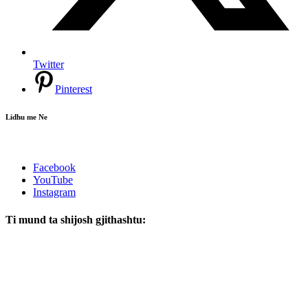
Twitter
Pinterest
Lidhu me Ne
Facebook
YouTube
Instagram
Ti mund ta shijosh gjithashtu: