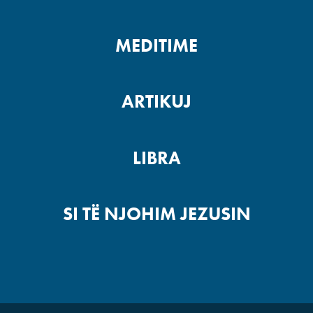
MEDITIME
ARTIKUJ
LIBRA
SI TË NJOHIM JEZUSIN