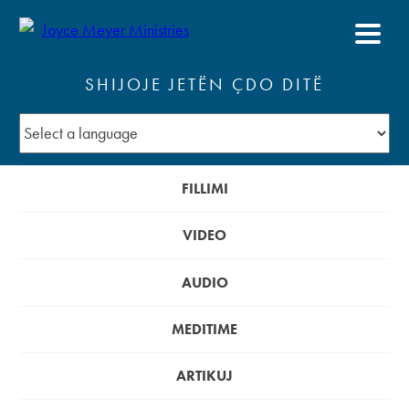
SHIJOJE JETËN ÇDO DITË
FILLIMI
VIDEO
AUDIO
MEDITIME
ARTIKUJ