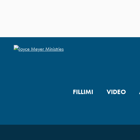
FILLIMI
VIDEO