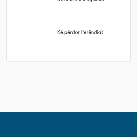
Kë përdor Perëndia?