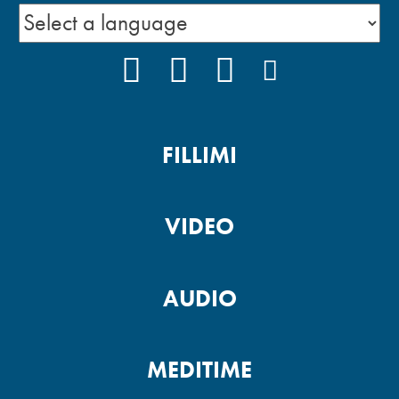
FACEBOOK
YOUTUBE
INSTAGRAM
PODCAST
FILLIMI
VIDEO
AUDIO
MEDITIME