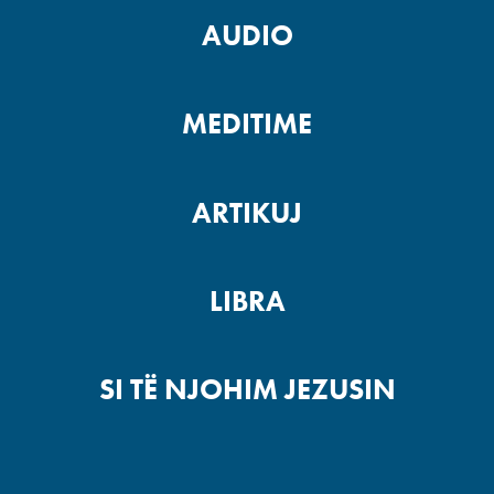
AUDIO
MEDITIME
ARTIKUJ
LIBRA
SI TË NJOHIM JEZUSIN