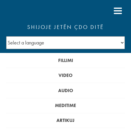
SHIJOJE JETËN ÇDO DITË
FILLIMI
VIDEO
AUDIO
MEDITIME
ARTIKUJ