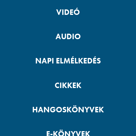
VIDEÓ
AUDIO
NAPI ELMÉLKEDÉS
CIKKEK
HANGOSKÖNYVEK
E-KÖNYVEK