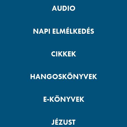
AUDIO
NAPI ELMÉLKEDÉS
CIKKEK
HANGOSKÖNYVEK
E-KÖNYVEK
JÉZUST