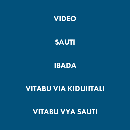
VIDEO
SAUTI
IBADA
VITABU VIA KIDIJIITALI
VITABU VYA SAUTI