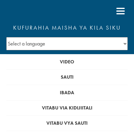
KUFURAHIA MAISHA YA KILA SIKU
VIDEO
SAUTI
IBADA
VITABU VIA KIDIJIITALI
VITABU VYA SAUTI