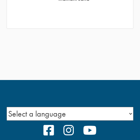
FACEBOOK
INSTAGRAM
YOUTUBE