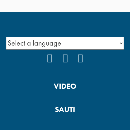
FACEBOOK
INSTAGRAM
YOUTUBE
VIDEO
SAUTI