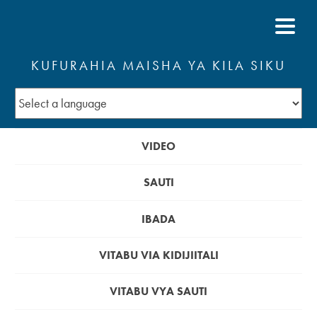
KUFURAHIA MAISHA YA KILA SIKU
VIDEO
SAUTI
IBADA
VITABU VIA KIDIJIITALI
VITABU VYA SAUTI