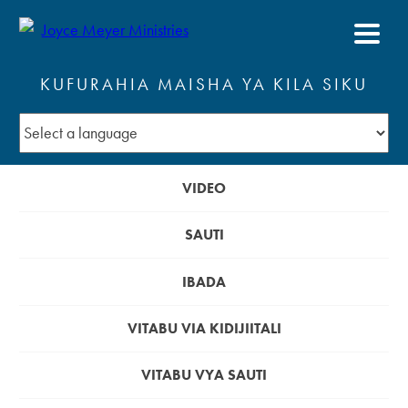
KUFURAHIA MAISHA YA KILA SIKU
VIDEO
SAUTI
IBADA
VITABU VIA KIDIJIITALI
VITABU VYA SAUTI