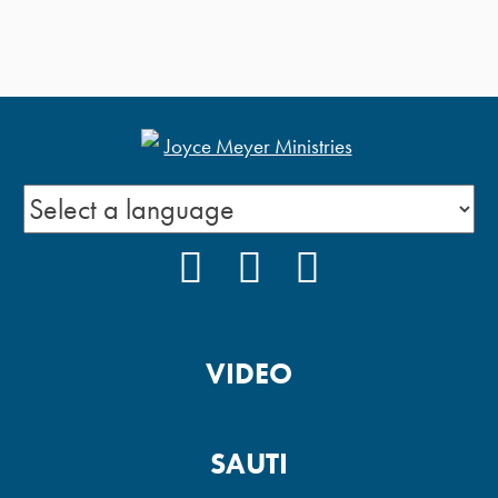
FACEBOOK
INSTAGRAM
YOUTUBE
VIDEO
SAUTI