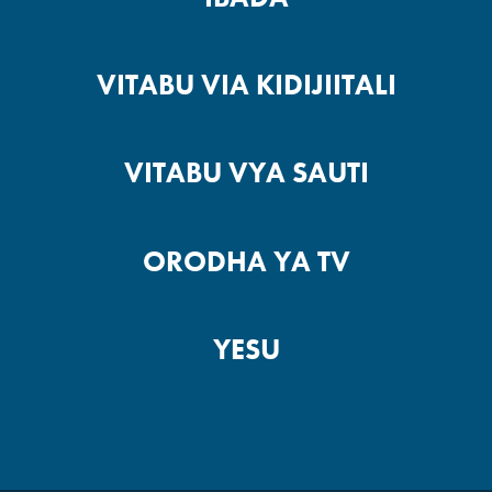
VITABU VIA KIDIJIITALI
VITABU VYA SAUTI
ORODHA YA TV
YESU