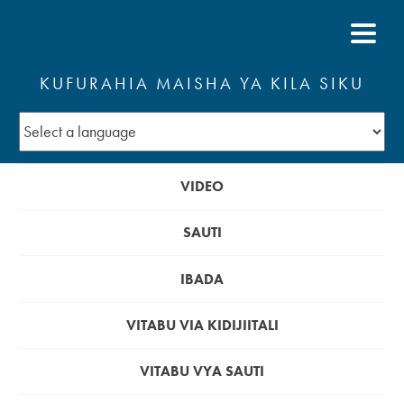
KUFURAHIA MAISHA YA KILA SIKU
VIDEO
SAUTI
IBADA
VITABU VIA KIDIJIITALI
VITABU VYA SAUTI