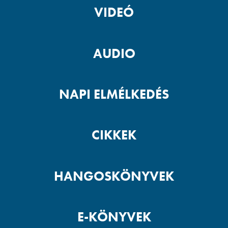
VIDEÓ
AUDIO
NAPI ELMÉLKEDÉS
CIKKEK
HANGOSKÖNYVEK
E-KÖNYVEK