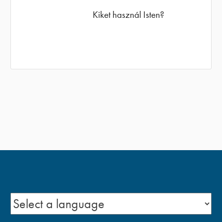
Kiket használ Isten?