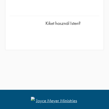
Kiket használ Isten?