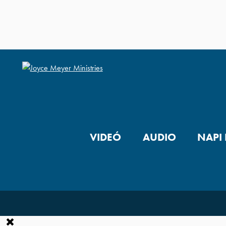
VIDEÓ
AUDIO
NAPI