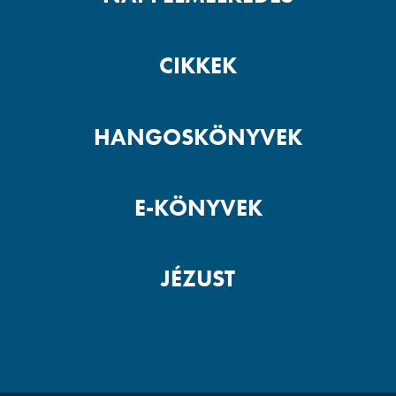
CIKKEK
HANGOSKÖNYVEK
E-KÖNYVEK
JÉZUST