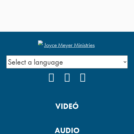
FACEBOOK
YOUTUBE
PODCAST
VIDEÓ
AUDIO