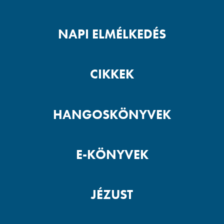
NAPI ELMÉLKEDÉS
CIKKEK
HANGOSKÖNYVEK
E-KÖNYVEK
JÉZUST