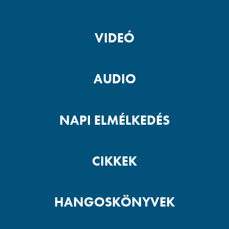
VIDEÓ
AUDIO
NAPI ELMÉLKEDÉS
CIKKEK
HANGOSKÖNYVEK