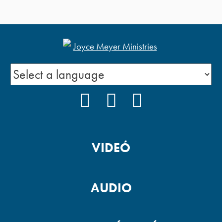
FACEBOOK
YOUTUBE
PODCAST
VIDEÓ
AUDIO