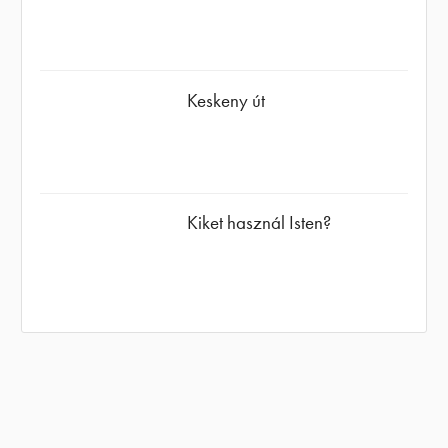
Keskeny út
Kiket használ Isten?