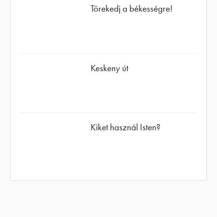
Törekedj a békességre!
Keskeny út
Kiket használ Isten?