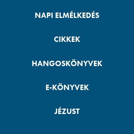
NAPI ELMÉLKEDÉS
CIKKEK
HANGOSKÖNYVEK
E-KÖNYVEK
JÉZUST