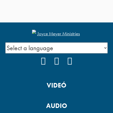
FACEBOOK
YOUTUBE
PODCAST
VIDEÓ
AUDIO