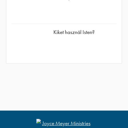
Kiket használ Isten?