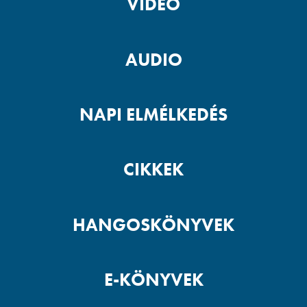
VIDEÓ
AUDIO
NAPI ELMÉLKEDÉS
CIKKEK
HANGOSKÖNYVEK
E-KÖNYVEK