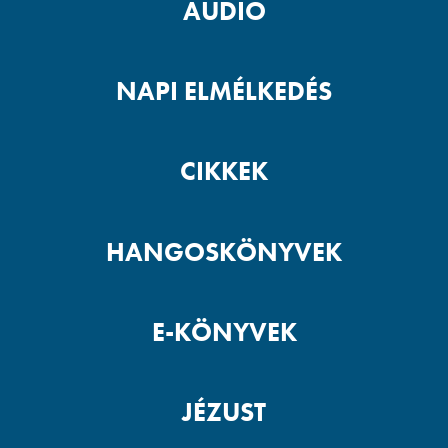
AUDIO
NAPI ELMÉLKEDÉS
CIKKEK
HANGOSKÖNYVEK
E-KÖNYVEK
JÉZUST