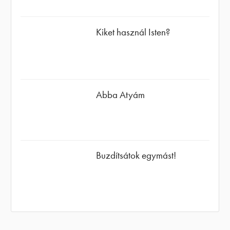
Kiket használ Isten?
Abba Atyám
Buzdítsátok egymást!