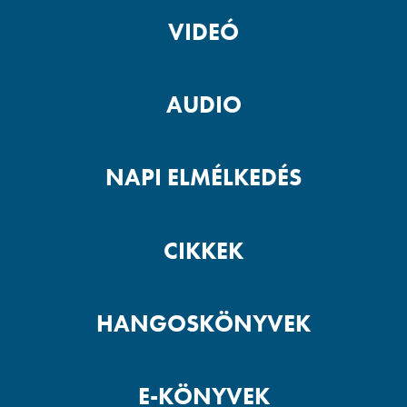
VIDEÓ
AUDIO
NAPI ELMÉLKEDÉS
CIKKEK
HANGOSKÖNYVEK
E-KÖNYVEK