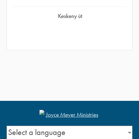
Keskeny út