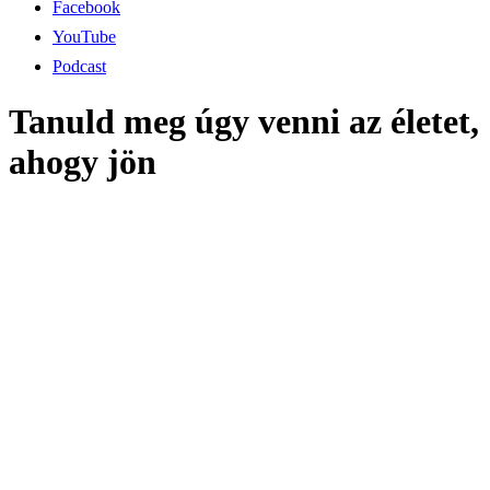
Facebook
YouTube
Podcast
Tanuld meg úgy venni az életet,
ahogy jön