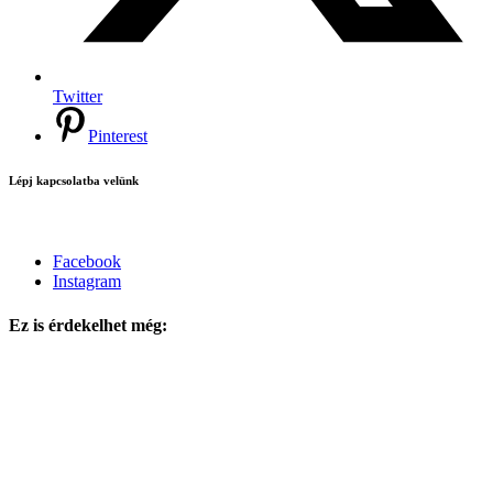
Twitter
Pinterest
Lépj kapcsolatba velünk
Facebook
Instagram
Ez is érdekelhet még: