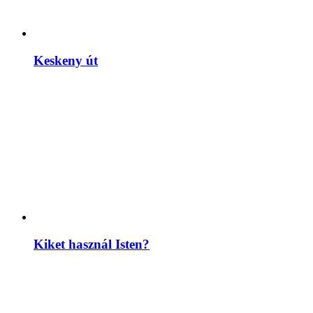
Keskeny út
Kiket használ Isten?