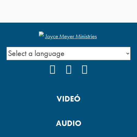
FACEBOOK
YOUTUBE
PODCAST
VIDEÓ
AUDIO