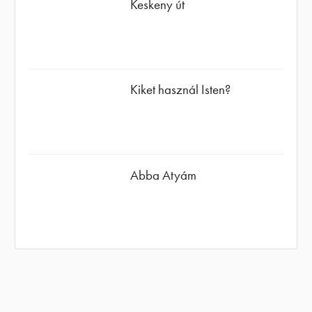
Keskeny út
Kiket használ Isten?
Abba Atyám