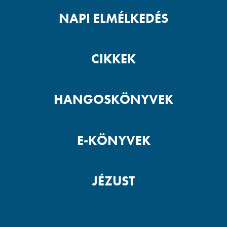
NAPI ELMÉLKEDÉS
CIKKEK
HANGOSKÖNYVEK
E-KÖNYVEK
JÉZUST