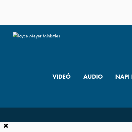
VIDEÓ
AUDIO
NAPI