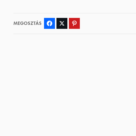
MEGOSZTÁS
Facebook
Twitter
Pinterest