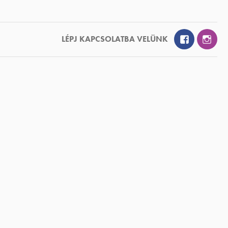
Facebook
Inst
LÉPJ KAPCSOLATBA VELÜNK